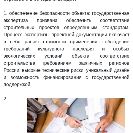
1. обеспечение безопасности объекта: государственная
экспертиза призвана обеспечить соответствие
строительных проектов определенным стандартам.
Процесс экспертизы проектной документации включает
в себя расчет стоимости применения, соблюдение
требований культурного наследия и особых
экологических условий объекта, соответствие
строительства требованиям различных регионов
России, высокие технические риски, уникальный дизайн
и возможность финансирования с государственной
поддержкой.
2.