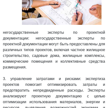
негосударственные эксперты по проектной
документации: негосударственные эксперты по
проектной документации могут быть предоставлены для
различных типов проектов, включая частное жилищное
строительство, садовые дома, жилищные комплексы,
коммерческие помещения и коллективные средства
размещения.
3. управление затратами и рисками: экспертиза
проектов помогает оптимизировать затраты и
предотвратить непредвиденные расходы. Эксперты
анализируют проектную документацию с целью
оптимизации использования материалов, энергии и
ресурсов, выявления возможностей экономии и