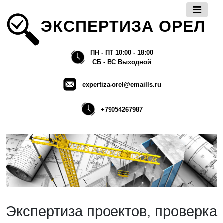
ЭКСПЕРТИЗА ОРЕЛ
ПН - ПТ 10:00 - 18:00
СБ - ВС Выходной
expertiza-orel@emaills.ru
+79054267987
Экспертиза проектов, проверка