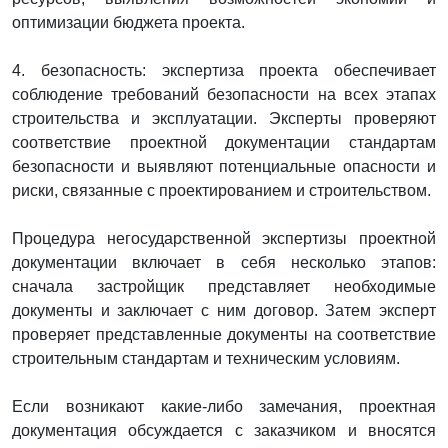
оптимизации бюджета проекта.
4. безопасность: экспертиза проекта обеспечивает
соблюдение требований безопасности на всех этапах
строительства и эксплуатации. Эксперты проверяют
соответствие проектной документации стандартам
безопасности и выявляют потенциальные опасности и
риски, связанные с проектированием и строительством.
Процедура негосударственной экспертизы проектной
документации включает в себя несколько этапов:
сначала застройщик представляет необходимые
документы и заключает с ним договор. Затем эксперт
проверяет представленные документы на соответствие
строительным стандартам и техническим условиям.
Если возникают какие-либо замечания, проектная
документация обсуждается с заказчиком и вносятся