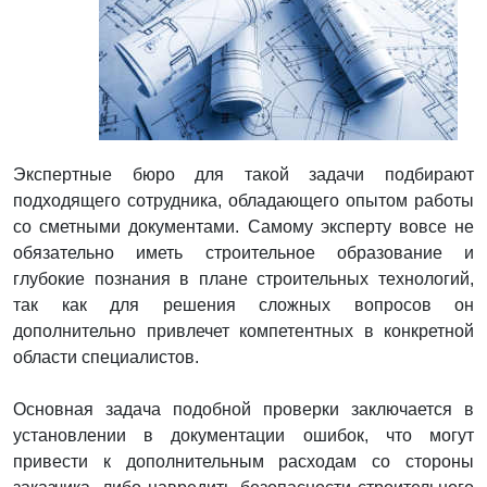
Экспертные бюро для такой задачи подбирают
подходящего сотрудника, обладающего опытом работы
со сметными документами. Самому эксперту вовсе не
обязательно иметь строительное образование и
глубокие познания в плане строительных технологий,
так как для решения сложных вопросов он
дополнительно привлечет компетентных в конкретной
области специалистов.
Основная задача подобной проверки заключается в
установлении в документации ошибок, что могут
привести к дополнительным расходам со стороны