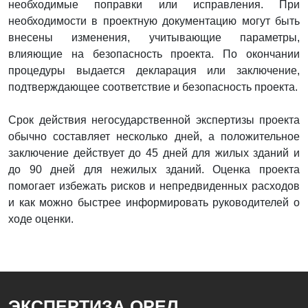
необходимые поправки или исправления. При
необходимости в проектную документацию могут быть
внесены изменения, учитывающие параметры,
влияющие на безопасность проекта. По окончании
процедуры выдается декларация или заключение,
подтверждающее соответствие и безопасность проекта.
Срок действия негосударственной экспертизы проекта
обычно составляет несколько дней, а положительное
заключение действует до 45 дней для жилых зданий и
до 90 дней для нежилых зданий. Оценка проекта
помогает избежать рисков и непредвиденных расходов
и как можно быстрее информировать руководителей о
ходе оценки.
ЭКСПЕРТИЗА ОРЕЛ