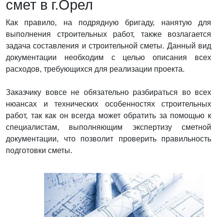
смет в г.Орел
Как правило, на подрядную бригаду, нанятую для
выполнения строительных работ, также возлагается
задача составления и строительной сметы. Данный вид
документации необходим с целью описания всех
расходов, требующихся для реализации проекта.
Заказчику вовсе не обязательно разбираться во всех
нюансах и технических особенностях строительных
работ, так как он всегда может обратить за помощью к
специалистам, выполняющим экспертизу сметной
документации, что позволит проверить правильность
подготовки сметы.