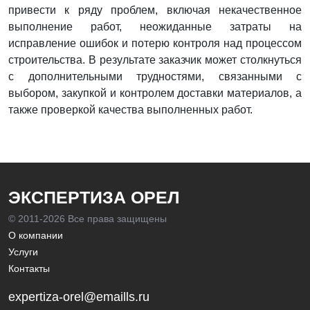
привести к ряду проблем, включая некачественное
выполнение работ, неожиданные затраты на
исправление ошибок и потерю контроля над процессом
строительства. В результате заказчик может столкнуться
с дополнительными трудностями, связанными с
выбором, закупкой и контролем доставки материалов, а
также проверкой качества выполненных работ.
ЭКСПЕРТИЗА ОРЕЛ
© 2011-
2026 Все права защищены
О компании
Услуги
Контакты
expertiza-orel@emaills.ru