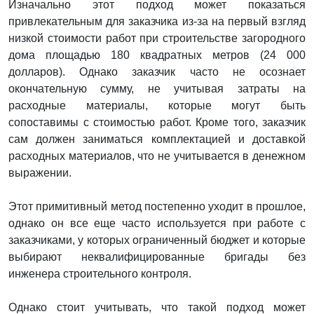
Изначально этот подход может показаться
привлекательным для заказчика из-за на первый взгляд
низкой стоимости работ при строительстве загородного
дома площадью 180 квадратных метров (24 000
долларов). Однако заказчик часто не осознает
окончательную сумму, не учитывая затраты на
расходные материалы, которые могут быть
сопоставимы с стоимостью работ. Кроме того, заказчик
сам должен заниматься комплектацией и доставкой
расходных материалов, что не учитывается в денежном
выражении.
Этот примитивный метод постепенно уходит в прошлое,
однако он все еще часто используется при работе с
заказчиками, у которых ограниченный бюджет и которые
выбирают неквалифицированные бригады без
инженера строительного контроля.
Однако стоит учитывать, что такой подход может