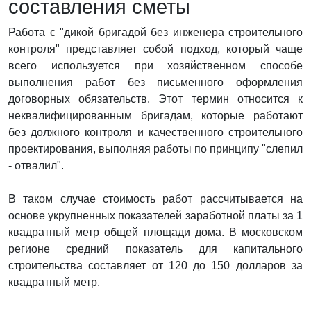
составления сметы
Работа с "дикой бригадой без инженера строительного
контроля" представляет собой подход, который чаще
всего используется при хозяйственном способе
выполнения работ без письменного оформления
договорных обязательств. Этот термин относится к
неквалифицированным бригадам, которые работают
без должного контроля и качественного строительного
проектирования, выполняя работы по принципу "слепил
- отвалил".
В таком случае стоимость работ рассчитывается на
основе укрупненных показателей заработной платы за 1
квадратный метр общей площади дома. В московском
регионе средний показатель для капитального
строительства составляет от 120 до 150 долларов за
квадратный метр.