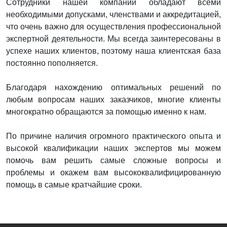
Сотрудники нашей компании обладают всеми
необходимыми допусками, членствами и аккредитацией,
что очень важно для осуществления профессиональной
экспертной деятельности. Мы всегда заинтересованы в
успехе наших клиентов, поэтому наша клиентская база
постоянно пополняется.
Благодаря нахождению оптимальных решений по
любым вопросам наших заказчиков, многие клиенты
многократно обращаются за помощью именно к нам.
По причине наличия огромного практического опыта и
высокой квалификации наших экспертов мы можем
помочь вам решить самые сложные вопросы и
проблемы и окажем вам высококвалифицированную
помощь в самые кратчайшие сроки.