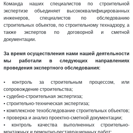
Команда наших специалистов по строительной
экспертизе объединяет высококвалифицированных
инженеров, специалистов по обследованию
строительных объектов, по строительному технадзору, а
также экспертов по договорной и сметной
документации.
За время осуществления нами нашей деятельности
мы работали в следующих направлениях
проведения экспертного обследования:
• контроль за строительным процессом, или
сопровождение строительства;
• судебно-строительная экспертиза;
• строительно-техническая экспертиза;
• комплексное техобследование строительных объектов;
• проверка и анализ проектно-сметной документации;
• контроль качества выполненных строительно-
монтажных и ремонтно-реставрационных работ;