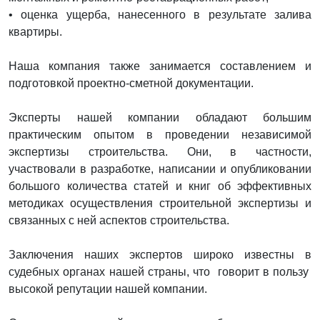
• оценка ущерба, нанесенного в результате залива
квартиры.
Наша компания также занимается составлением и
подготовкой проектно-сметной документации.
Эксперты нашей компании обладают большим
практическим опытом в проведении независимой
экспертизы строительства. Они, в частности,
участвовали в разработке, написании и опубликовании
большого количества статей и книг об эффективных
методиках осуществления строительной экспертизы и
связанных с ней аспектов строительства.
Заключения наших экспертов широко известны в
судебных органах нашей страны, что говорит в пользу
высокой репутации нашей компании.