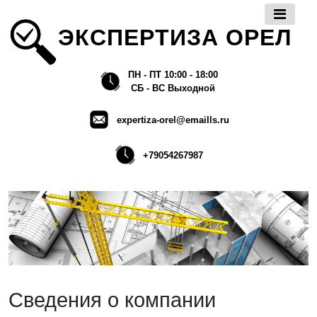
ЭКСПЕРТИЗА ОРЕЛ
ПН - ПТ 10:00 - 18:00
СБ - ВС Выходной
expertiza-orel@emaills.ru
+79054267987
Сведения о компании