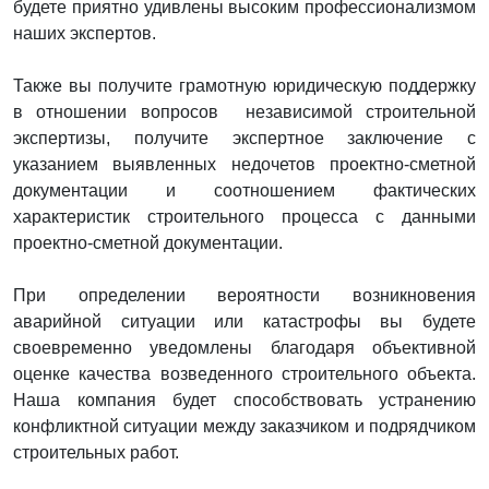
будете приятно удивлены высоким профессионализмом
наших экспертов.
Также вы получите грамотную юридическую поддержку
в отношении вопросов независимой строительной
экспертизы, получите экспертное заключение с
указанием выявленных недочетов проектно-сметной
документации и соотношением фактических
характеристик строительного процесса с данными
проектно-сметной документации.
При определении вероятности возникновения
аварийной ситуации или катастрофы вы будете
своевременно уведомлены благодаря объективной
оценке качества возведенного строительного объекта.
Наша компания будет способствовать устранению
конфликтной ситуации между заказчиком и подрядчиком
строительных работ.