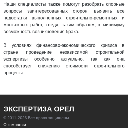
Наши специалисты также помогут разобрать спорные
вопросы заинтересованных сторон, выявить все
недостатки выполненных строительно-ремонтных и
монтажных работ, сведя, таким образом, к минимуму
возможность возникновения брака.
В условиях финансово-экономического кризиса в
стране проведение независимой строительной
экспертизы особенно актуально, так как она
способствует снижению стоимости строительного
процесса.
ЭКСПЕРТИЗА ОРЕЛ
© 2011-
2026 Все права защищены
О компании