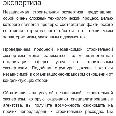
экспертиза
Независимая строительная экспертиза представляет
собой очень сложный технологический процесс, целью
которого является проверка соответствия фактического
состояния строительного объекта его техническим
характеристикам, указанным в документах.
Проведением подобной независимой строительной
экспертизы может заниматься только компетентная
организация сферы услуг по строительным
экспертизам. Подобная структура должна являться
независимой в организационно-правовом отношении от
конфликтующих сторон.
Обратившись за услугой независимой строительной
экспертизы, которую оказывают специализированные
агентства, вы получите возможность сэкономить на
прочих непредвиденных строительных расходах. Вы