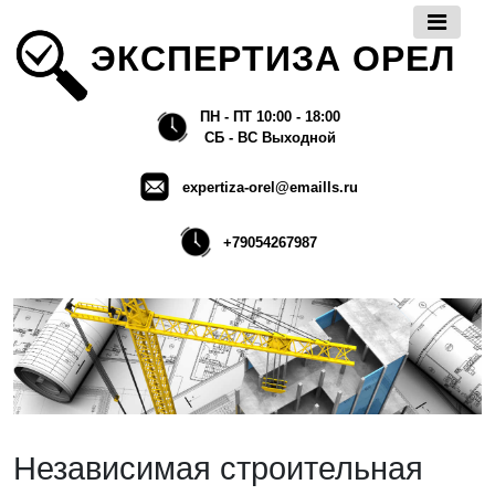
ЭКСПЕРТИЗА ОРЕЛ
ПН - ПТ 10:00 - 18:00
СБ - ВС Выходной
expertiza-orel@emaills.ru
+79054267987
Независимая строительная